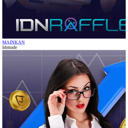
MAINKAN
Idntrade