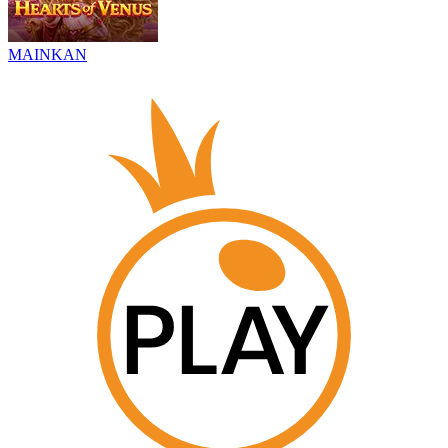
MAINKAN