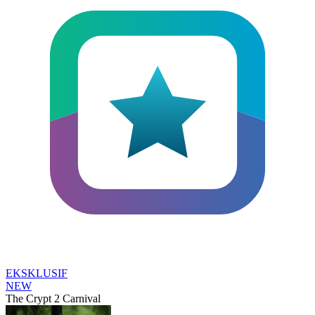
EKSKLUSIF
NEW
The Crypt 2 Carnival