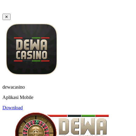
✕
dewacasino
Aplikasi Mobile
Download