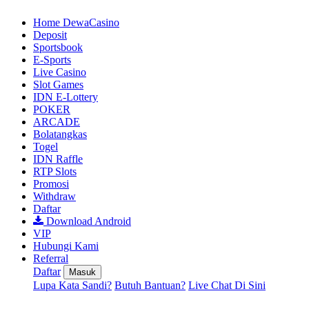
Home DewaCasino
Deposit
Sportsbook
E-Sports
Live Casino
Slot Games
IDN E-Lottery
POKER
ARCADE
Bolatangkas
Togel
IDN Raffle
RTP Slots
Promosi
Withdraw
Daftar
Download Android
VIP
Hubungi Kami
Referral
Daftar
Masuk
Lupa Kata Sandi?
Butuh Bantuan?
Live Chat Di Sini