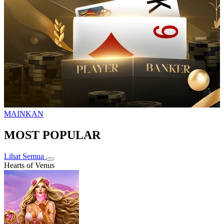
MAINKAN
MOST POPULAR
Lihat Semua
Hearts of Venus