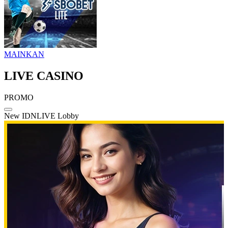
MAINKAN
LIVE CASINO
PROMO
New IDNLIVE Lobby