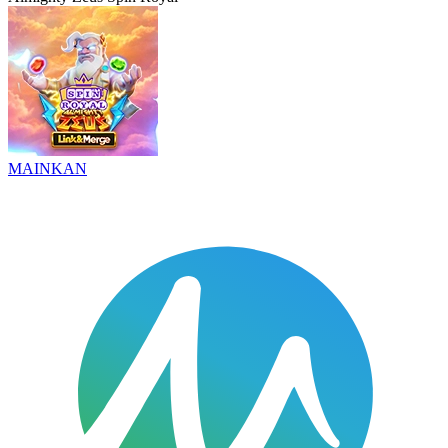
MAINKAN