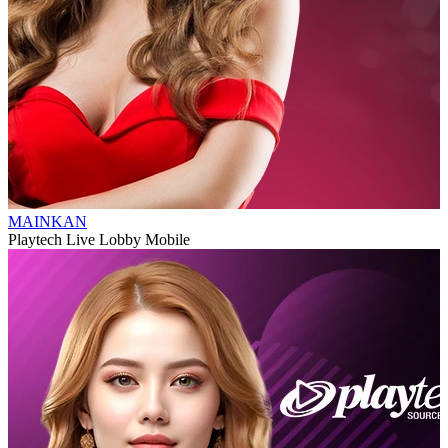
MAINKAN
Playtech Live Lobby Mobile