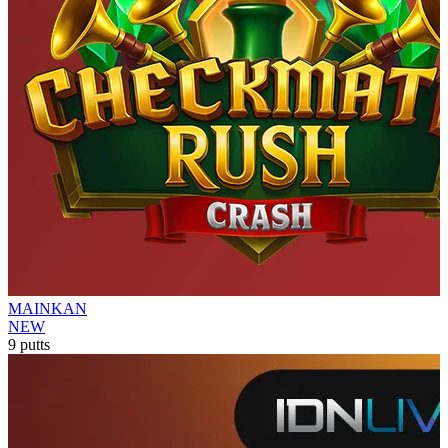
MAINKAN
NEW
9 putts