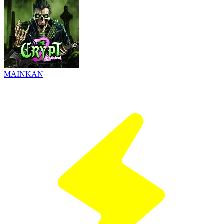
MAINKAN