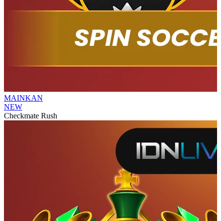
MAINKAN
NEW
Checkmate Rush