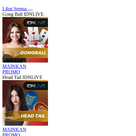
Lihat Semua
Gong Ball IDNLIVE
MAINKAN
PROMO
Head Tail IDNLIVE
MAINKAN
PROMO