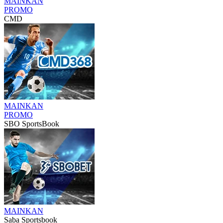
MAINKAN
PROMO
CMD
MAINKAN
PROMO
SBO SportsBook
MAINKAN
Saba Sportsbook