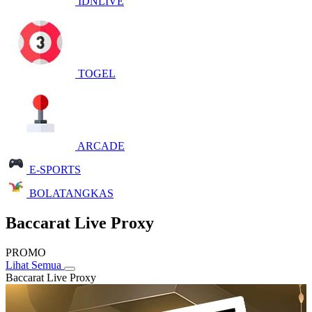
IDNLIVE
TOGEL
ARCADE
E-SPORTS
BOLATANGKAS
Baccarat Live Proxy
PROMO
Lihat Semua
Baccarat Live Proxy