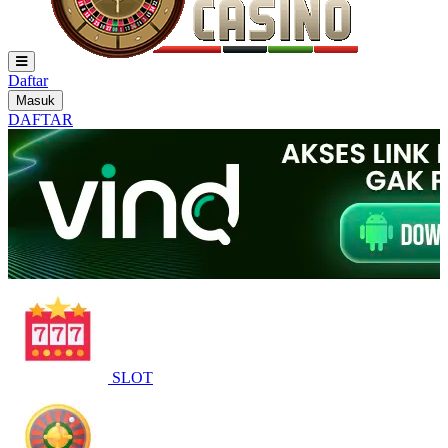
Daftar
Masuk
DAFTAR
SLOT