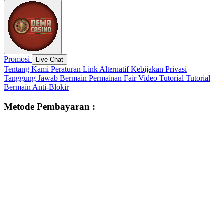
Promosi
Live Chat
Tentang Kami
Peraturan
Link Alternatif
Kebijakan Privasi
Tanggung Jawab Bermain
Permainan Fair
Video Tutorial
Tutorial
Bermain
Anti-Blokir
Metode Pembayaran :