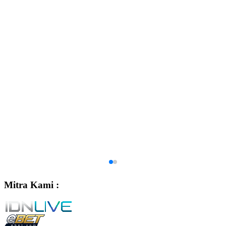
Mitra Kami :