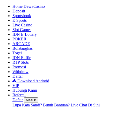
Home DewaCasino
Deposit
Sportsbook
E-Sports
Live Casino
Slot Games
IDN E-Lottery
POKER
ARCADE
Bolatangkas
Togel
IDN Raffle
RTP Slots
Promosi
Withdraw
Daftar
Download Android
VIP
Hubungi Kami
Referral
Daftar
Masuk
Lupa Kata Sandi?
Butuh Bantuan?
Live Chat Di Sini