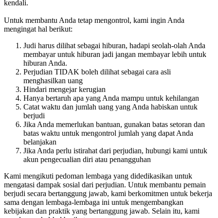
kendali.
Untuk membantu Anda tetap mengontrol, kami ingin Anda
mengingat hal berikut:
Judi harus dilihat sebagai hiburan, hadapi seolah-olah Anda
membayar untuk hiburan jadi jangan membayar lebih untuk
hiburan Anda.
Perjudian TIDAK boleh dilihat sebagai cara asli
menghasilkan uang
Hindari mengejar kerugian
Hanya bertaruh apa yang Anda mampu untuk kehilangan
Catat waktu dan jumlah uang yang Anda habiskan untuk
berjudi
Jika Anda memerlukan bantuan, gunakan batas setoran dan
batas waktu untuk mengontrol jumlah yang dapat Anda
belanjakan
Jika Anda perlu istirahat dari perjudian, hubungi kami untuk
akun pengecualian diri atau penangguhan
Kami mengikuti pedoman lembaga yang didedikasikan untuk
mengatasi dampak sosial dari perjudian. Untuk membantu pemain
berjudi secara bertanggung jawab, kami berkomitmen untuk bekerja
sama dengan lembaga-lembaga ini untuk mengembangkan
kebijakan dan praktik yang bertanggung jawab. Selain itu, kami