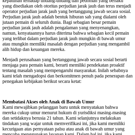
kepatuhan terhadap undang-undang dan pedoman yang berlaku
yang disediakan oleh otoritas perjudian jarak jauh dan terus menjadi
operator perjudian jarak jauh yang bertanggung jawab secara sosial.
Perjudian jarak jauh adalah bentuk hiburan sah yang dialami oleh
jutaan pemain di seluruh dunia. Bagi sebagian besar pemain
perjudian jarak jauh adalah pengalaman yang menyenangkan,
namun, kenyataannya harus diterima bahwa sebagian kecil pemain
yang terlibat dalam perjudian jarak jauh mungkin di bawah umur
atau mungkin memiliki masalah dengan perjudian yang mengambil
alih hidup dan keuangan mereka.
Menjadi perusahaan yang bertanggung jawab secara sosial berarti
menjaga para pemain kami, berarti memiliki pendekatan proaktif
tentang masalah yang mempengaruhi masyarakat. Inilah sebabnya
kami telah mengadopsi dan berkomitmen penuh pada penerapan dan
penegakan kebijakan berikut secara ketat:
Membatasi Akses oleh Anak di Bawah Umur
Kami mewajibkan pelanggan baru untuk menyatakan bahwa
mereka cukup umur menurut hukum di yurisdiksi masing-masing
dan setidaknya berusia 21 tahun. Kami selanjutnya melakukan
tindakan yang wajar untuk memverifikasi ini, jika kami memiliki
kecurigaan atas pernyataan palsu atau anak di bawah umur yang
mencoba menggunakan layanan kami. Dalam hal ini, jika kami