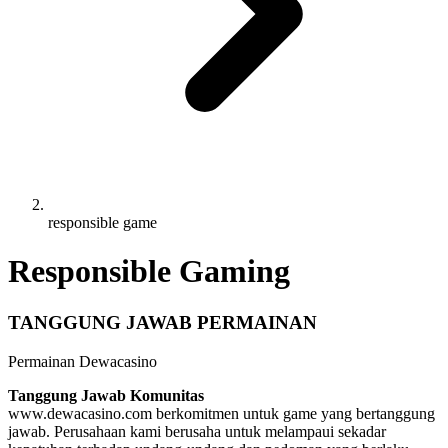
responsible game
Responsible Gaming
TANGGUNG JAWAB PERMAINAN
Permainan Dewacasino
Tanggung Jawab Komunitas
www.dewacasino.com berkomitmen untuk game yang bertanggung
jawab. Perusahaan kami berusaha untuk melampaui sekadar