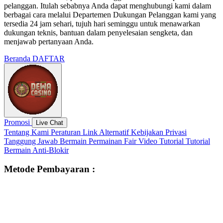
pelanggan. Itulah sebabnya Anda dapat menghubungi kami dalam
berbagai cara melalui Departemen Dukungan Pelanggan kami yang
tersedia 24 jam sehari, tujuh hari seminggu untuk menawarkan
dukungan teknis, bantuan dalam penyelesaian sengketa, dan
menjawab pertanyaan Anda.
Beranda
DAFTAR
Promosi
Live Chat
Tentang Kami
Peraturan
Link Alternatif
Kebijakan Privasi
Tanggung Jawab Bermain
Permainan Fair
Video Tutorial
Tutorial
Bermain
Anti-Blokir
Metode Pembayaran :