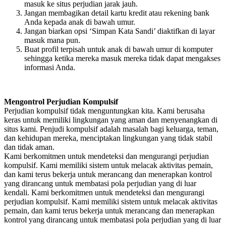
masuk ke situs perjudian jarak jauh.
Jangan membagikan detail kartu kredit atau rekening bank
Anda kepada anak di bawah umur.
Jangan biarkan opsi ‘Simpan Kata Sandi’ diaktifkan di layar
masuk mana pun.
Buat profil terpisah untuk anak di bawah umur di komputer
sehingga ketika mereka masuk mereka tidak dapat mengakses
informasi Anda.
Mengontrol Perjudian Kompulsif
Perjudian kompulsif tidak menguntungkan kita. Kami berusaha
keras untuk memiliki lingkungan yang aman dan menyenangkan di
situs kami. Penjudi kompulsif adalah masalah bagi keluarga, teman,
dan kehidupan mereka, menciptakan lingkungan yang tidak stabil
dan tidak aman.
Kami berkomitmen untuk mendeteksi dan mengurangi perjudian
kompulsif. Kami memiliki sistem untuk melacak aktivitas pemain,
dan kami terus bekerja untuk merancang dan menerapkan kontrol
yang dirancang untuk membatasi pola perjudian yang di luar
kendali. Kami berkomitmen untuk mendeteksi dan mengurangi
perjudian kompulsif. Kami memiliki sistem untuk melacak aktivitas
pemain, dan kami terus bekerja untuk merancang dan menerapkan
kontrol yang dirancang untuk membatasi pola perjudian yang di luar