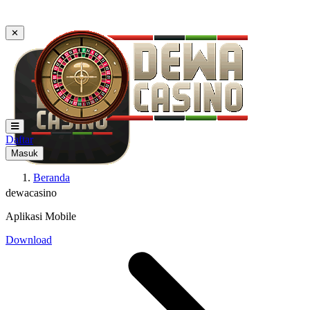
✕
Daftar
Masuk
Beranda
dewacasino
Aplikasi Mobile
Download