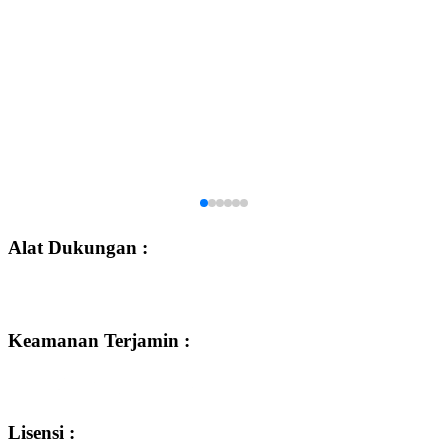
Alat Dukungan :
Keamanan Terjamin :
Lisensi :