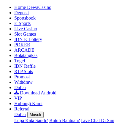
Home DewaCasino
Deposit
Sportsbook
E-Sports
Live Casino
Slot Games
IDN E-Lottery
POKER
ARCADE
Bolatangkas
Togel
IDN Raffle
RTP Slots
Promosi
Withdraw
Daftar
Download Android
VIP
Hubungi Kami
Referral
Daftar
Masuk
Lupa Kata Sandi?
Butuh Bantuan?
Live Chat Di Sini